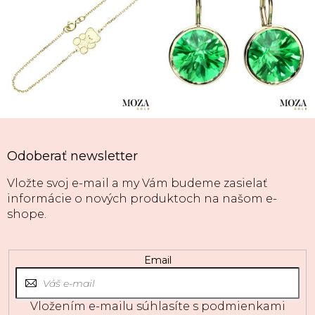
Odoberať newsletter
Vložte svoj e-mail a my Vám budeme zasielať
informácie o nových produktoch na našom e-
shope.
Email
Vložením e-mailu súhlasíte s
podmienkami