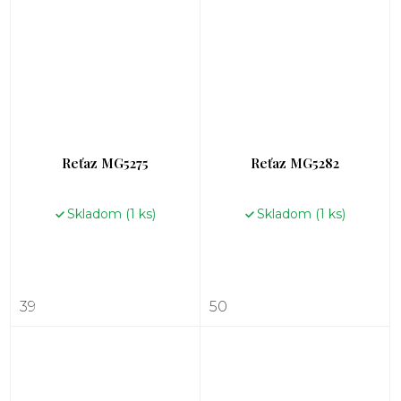
Reťaz MG5275
Reťaz MG5282
Skladom
(1 ks)
Skladom
(1 ks)
39
50