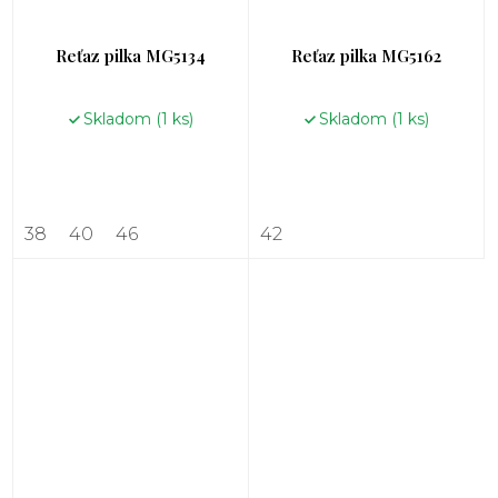
Reťaz pilka MG5134
Reťaz pilka MG5162
Skladom
(1 ks)
Skladom
(1 ks)
38
40
46
42