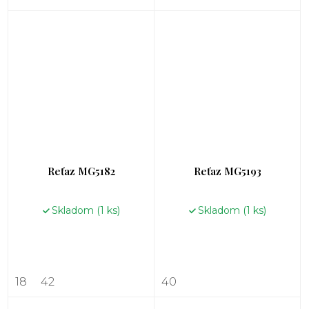
Reťaz MG5182
Reťaz MG5193
Skladom
(1 ks)
Skladom
(1 ks)
18
42
40