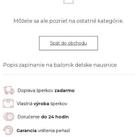
Môžete sa ale pozrieť na ostatné kategórie.
Späť do obchodu
Popis zapinanie na balonik detske nausnice
Doprava šperkov
zadarmo
Vlastná
výroba
šperkov
Doručenie
do 24 hodín
Garancia
vrátenia peňazí