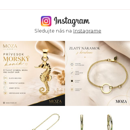
Sledujte nás na
Instagrame