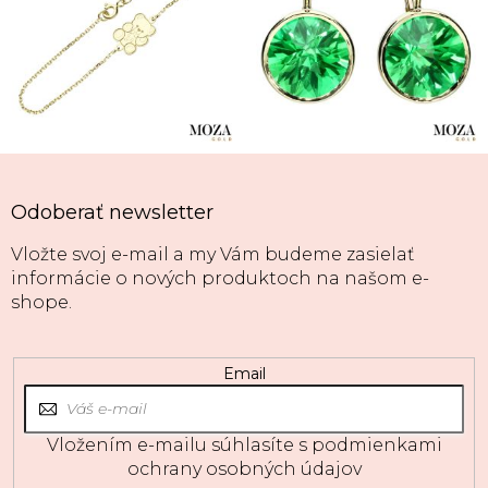
Odoberať newsletter
Vložte svoj e-mail a my Vám budeme zasielať
informácie o nových produktoch na našom e-
shope.
Email
Vložením e-mailu súhlasíte s
podmienkami
ochrany osobných údajov