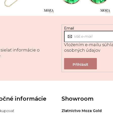
Email
Vložením e-mailu súhla
sielať informácie o
osobných údajov
.
očné informácie
Showroom
kupovať
Zlatníctvo Moza Gold