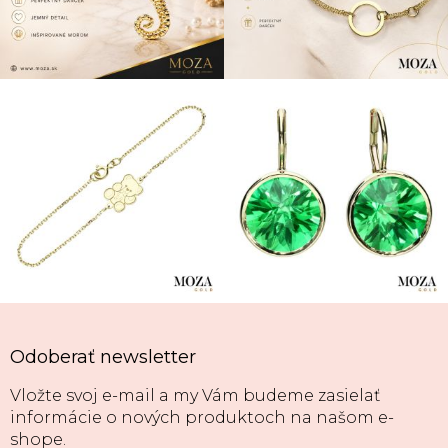
Odoberať newsletter
Vložte svoj e-mail a my Vám budeme zasielať
informácie o nových produktoch na našom e-
shope.