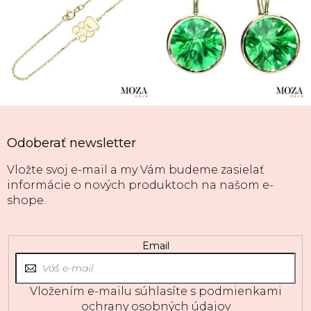
Odoberať newsletter
Vložte svoj e-mail a my Vám budeme zasielať
informácie o nových produktoch na našom e-
shope.
Email
Vložením e-mailu súhlasíte s
podmienkami
ochrany osobných údajov