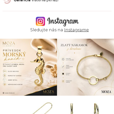
Sledujte nás na
Instagrame