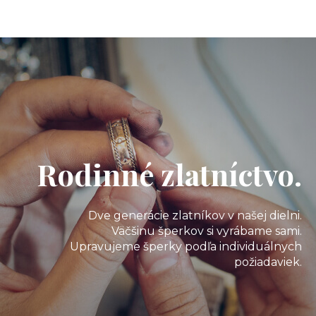
Rodinné zlatníctvo.
Dve generácie zlatníkov v našej dielni.
Väčšinu šperkov si vyrábame sami.
Upravujeme šperky podľa individuálnych
požiadaviek.