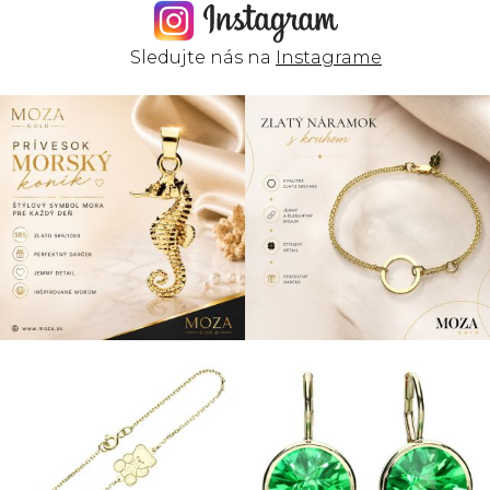
Sledujte nás na
Instagrame