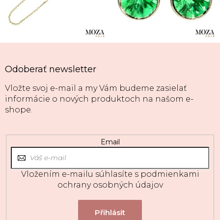
Odoberať newsletter
Vložte svoj e-mail a my Vám budeme zasielať
informácie o nových produktoch na našom e-
shope.
Email
Vložením e-mailu súhlasíte s
podmienkami
ochrany osobných údajov