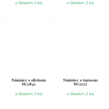
Skladom
(1 ks)
Skladom
(1 ks)
Náušnice s olivínom
Náušnice s topásom
MG2842
MG2027
Skladom
(1 ks)
Skladom
(1 ks)