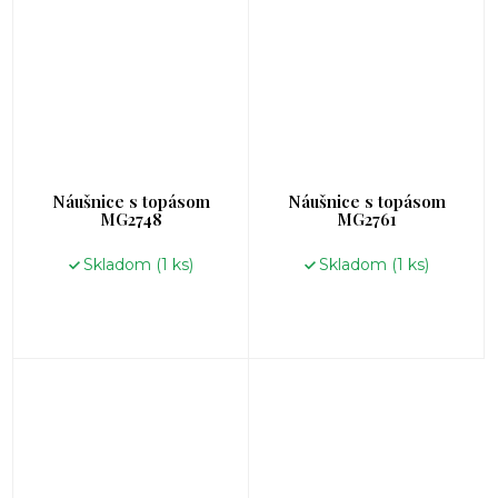
Náušnice s topásom
Náušnice s topásom
MG2748
MG2761
Skladom
(1 ks)
Skladom
(1 ks)