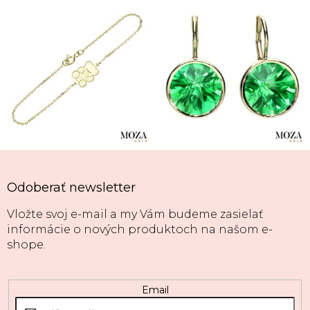
Odoberať newsletter
Vložte svoj e-mail a my Vám budeme zasielať
informácie o nových produktoch na našom e-
shope.
Email