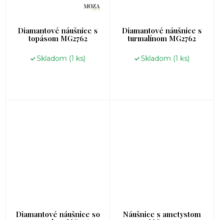
Diamantové náušnice s
Diamantové náušnice s
topásom MG2762
turmalínom MG2762
Skladom
(1 ks)
Skladom
(1 ks)
Diamantové náušnice so
Náušnice s ametystom