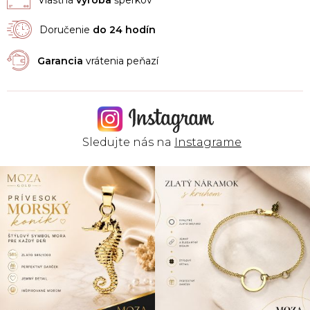
Doručenie
do 24 hodín
Garancia
vrátenia peňazí
Sledujte nás na
Instagrame