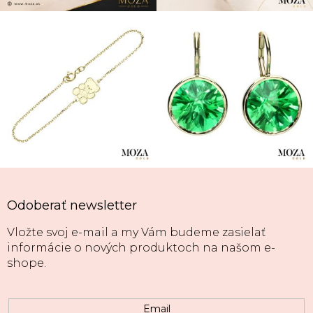
Odoberať newsletter
Vložte svoj e-mail a my Vám budeme zasielať
informácie o nových produktoch na našom e-
shope.
Email