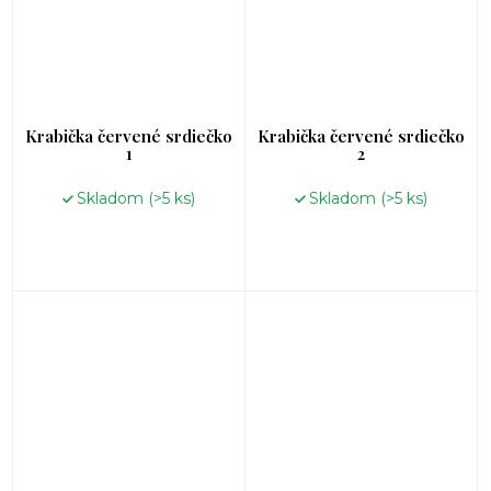
Krabička červené srdiečko
Krabička červené srdiečko
1
2
Skladom
(>5 ks)
Skladom
(>5 ks)