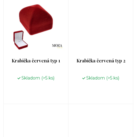
Krabička červená typ 1
Krabička červená typ 2
Skladom
(>5 ks)
Skladom
(>5 ks)