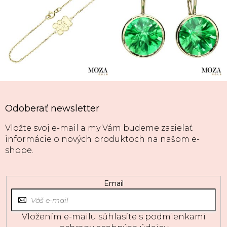
Odoberať newsletter
Vložte svoj e-mail a my Vám budeme zasielať
informácie o nových produktoch na našom e-
shope.
Email
Vložením e-mailu súhlasíte s
podmienkami