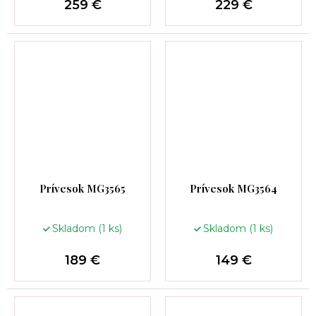
259 €
229 €
Prívesok MG3565
Prívesok MG3564
Skladom
(1 ks)
Skladom
(1 ks)
189 €
149 €