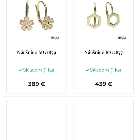
Náušnice MG2879
Náušnice MG2877
Skladom
(1 ks)
Skladom
(1 ks)
389 €
439 €