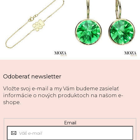
Odoberať newsletter
Vložte svoj e-mail a my Vám budeme zasielať
informácie o nových produktoch na našom e-
shope.
Email