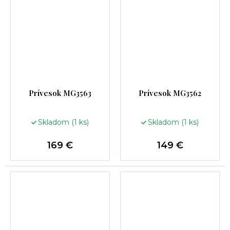
Prívesok MG3563
Prívesok MG3562
Skladom
(1 ks)
Skladom
(1 ks)
169 €
149 €