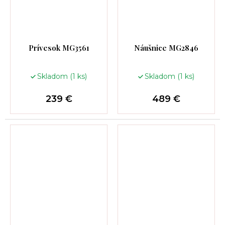
Prívesok MG3561
Náušnice MG2846
Skladom
(1 ks)
Skladom
(1 ks)
239 €
489 €