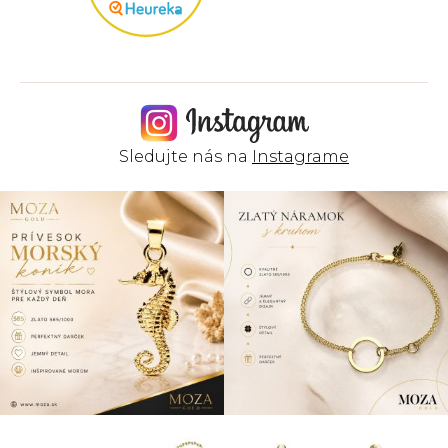
Sledujte nás na
Instagrame