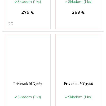
Skladom
(1 ks)
Skladom
(1 ks)
279 €
269 €
20
Prívesok MG3567
Prívesok MG3566
Skladom
(1 ks)
Skladom
(1 ks)