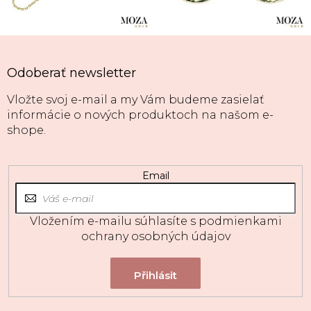
Odoberať newsletter
Vložte svoj e-mail a my Vám budeme zasielať
informácie o nových produktoch na našom e-
shope.
Email
Vložením e-mailu súhlasíte s
podmienkami
ochrany osobných údajov