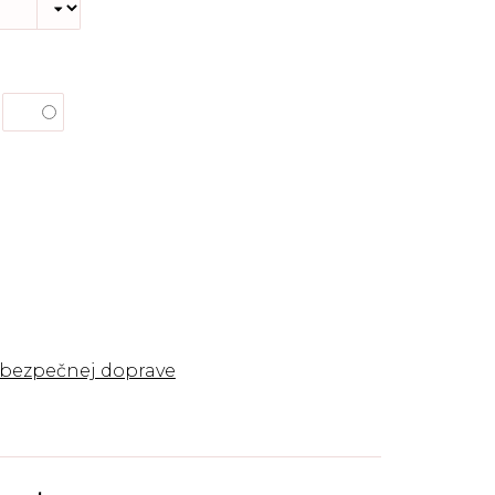
 bezpečnej doprave