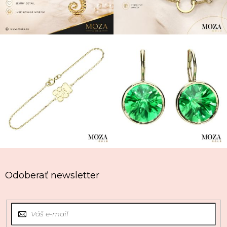
Odoberať newsletter