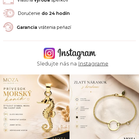
Doručenie
do 24 hodín
Garancia
vrátenia peňazí
Sledujte nás na
Instagrame