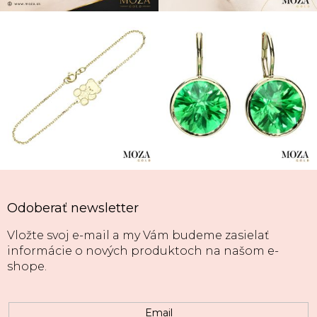
Odoberať newsletter
Vložte svoj e-mail a my Vám budeme zasielať
informácie o nových produktoch na našom e-
shope.
Email