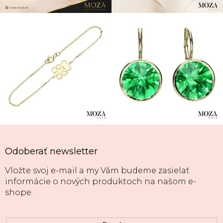
Odoberať newsletter
Vložte svoj e-mail a my Vám budeme zasielať
informácie o nových produktoch na našom e-
shope.