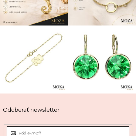
Odoberať newsletter