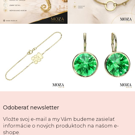
Odoberať newsletter
Vložte svoj e-mail a my Vám budeme zasielať
informácie o nových produktoch na našom e-
shope.