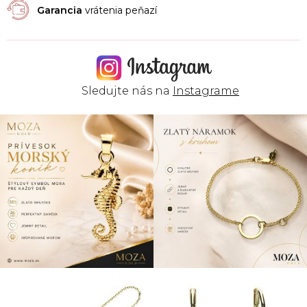
Garancia
vrátenia peňazí
Sledujte nás na
Instagrame