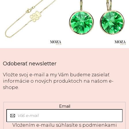
Odoberať newsletter
Vložte svoj e-mail a my Vám budeme zasielať
informácie o nových produktoch na našom e-
shope.
Email
Vložením e-mailu súhlasíte s
podmienkami