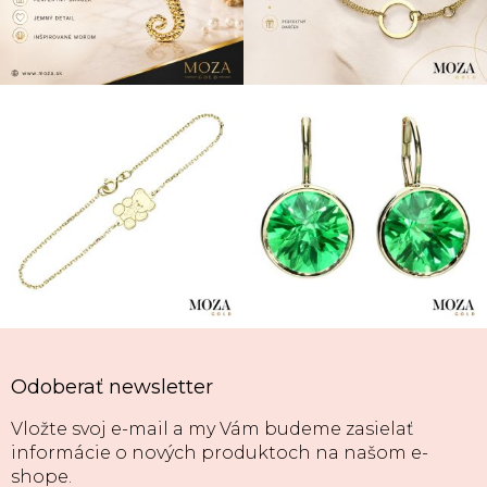
Odoberať newsletter
Vložte svoj e-mail a my Vám budeme zasielať
informácie o nových produktoch na našom e-
shope.