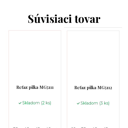
Súvisiaci tovar
Reťaz pilka MG5111
Reťaz pilka MG5112
Skladom
(2 ks)
Skladom
(3 ks)