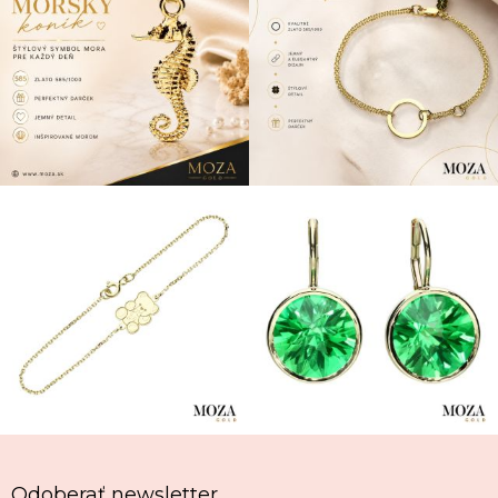
Odoberať newsletter