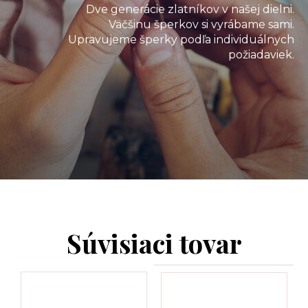
Dve generácie zlatníkov v našej dielni.
Väčšinu šperkov si vyrábame sami.
Upravujeme šperky podľa individuálnych
požiadaviek.
Súvisiaci tovar