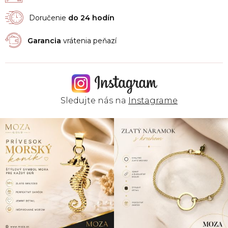
Doručenie
do 24 hodín
Garancia
vrátenia peňazí
Sledujte nás na
Instagrame