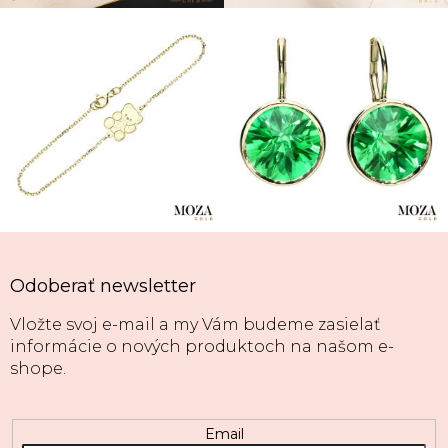
Odoberať newsletter
Vložte svoj e-mail a my Vám budeme zasielať
informácie o nových produktoch na našom e-
shope.
Email