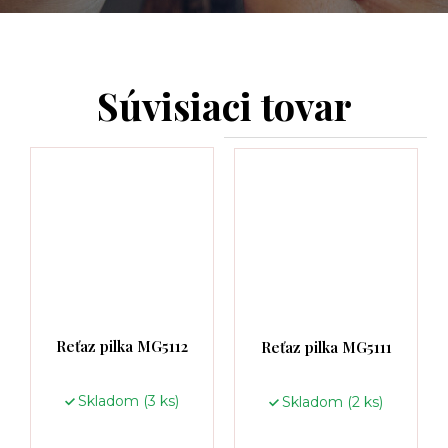
Súvisiaci tovar
Reťaz pilka MG5112
Reťaz pilka MG5111
Skladom
(3 ks)
Skladom
(2 ks)