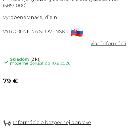
(585/1000).
Vyrobené v našej dielni.
VYROBENÉ NA SLOVENSKU
Skladom
(2 ks)
môžeme doručiť do
10.8.2026
79 €
Informácie o bezpečnej doprave