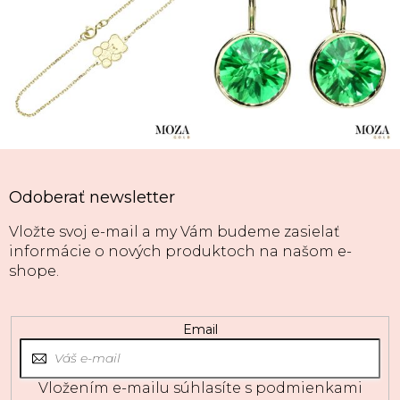
Odoberať newsletter
Vložte svoj e-mail a my Vám budeme zasielať
informácie o nových produktoch na našom e-
shope.
Email
Vložením e-mailu súhlasíte s
podmienkami