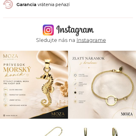
Garancia
vrátenia peňazí
Sledujte nás na
Instagrame