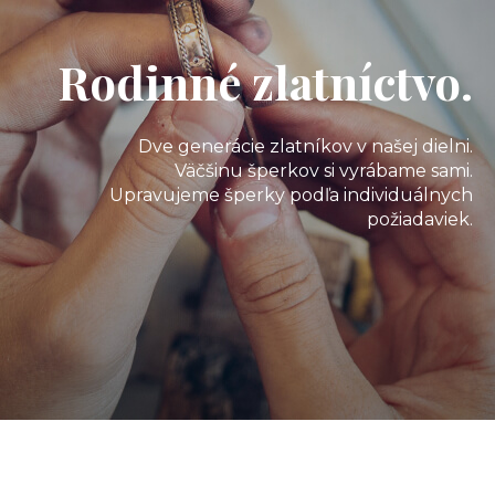
Rodinné zlatníctvo.
Dve generácie zlatníkov v našej dielni.
Väčšinu šperkov si vyrábame sami.
Upravujeme šperky podľa individuálnych
požiadaviek.