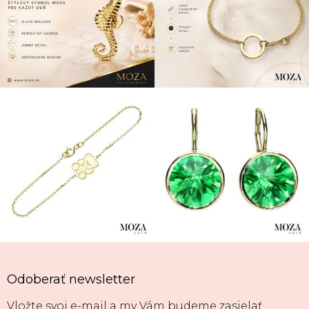
Odoberať newsletter
Vložte svoj e-mail a my Vám budeme zasielať