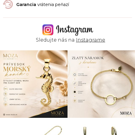
Garancia
vrátenia peňazí
Sledujte nás na
Instagrame