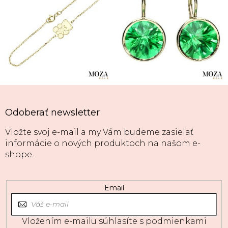
Odoberať newsletter
Vložte svoj e-mail a my Vám budeme zasielať
informácie o nových produktoch na našom e-
shope.
Email
Vložením e-mailu súhlasíte s
podmienkami