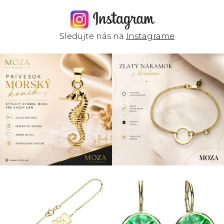
Sledujte nás na
Instagrame