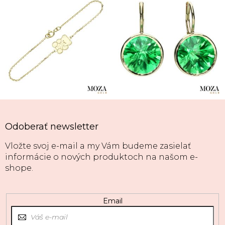
Odoberať newsletter
Vložte svoj e-mail a my Vám budeme zasielať
informácie o nových produktoch na našom e-
shope.
Email