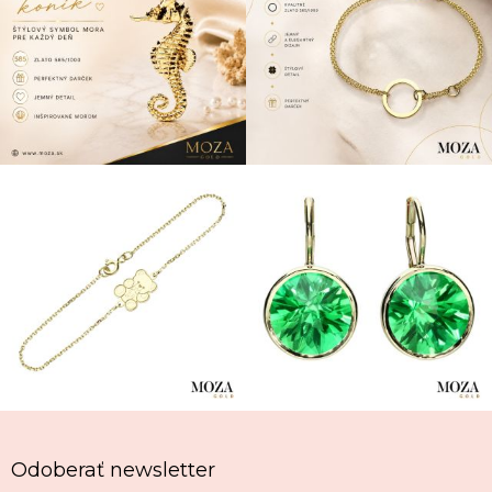
Odoberať newsletter