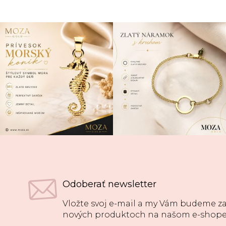
Odoberať newsletter
Vložte svoj e-mail a my Vám budeme za
nových produktoch na našom e-shope