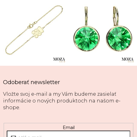
Odoberať newsletter
Vložte svoj e-mail a my Vám budeme zasielať
informácie o nových produktoch na našom e-
shope.
Email