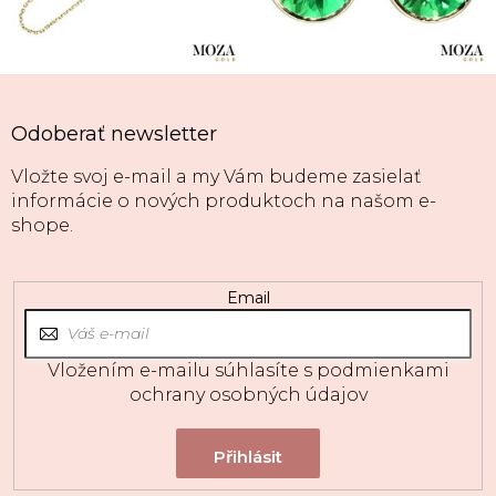
Odoberať newsletter
Vložte svoj e-mail a my Vám budeme zasielať
informácie o nových produktoch na našom e-
shope.
Email
Vložením e-mailu súhlasíte s
podmienkami
ochrany osobných údajov