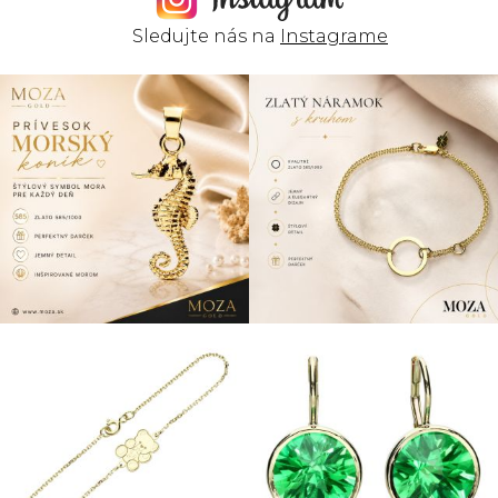
Sledujte nás na
Instagrame