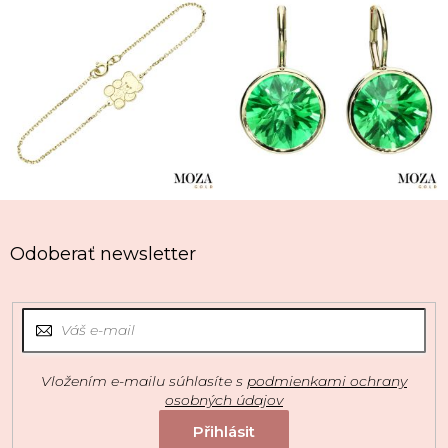
Odoberať newsletter
Vložením e-mailu súhlasíte s
podmienkami ochrany
osobných údajov