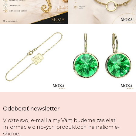
Odoberať newsletter
Vložte svoj e-mail a my Vám budeme zasielať
informácie o nových produktoch na našom e-
shope.