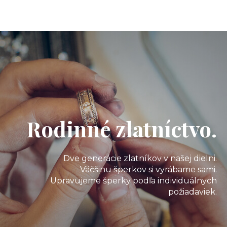
Rodinné zlatníctvo.
Dve generácie zlatníkov v našej dielni.
Väčšinu šperkov si vyrábame sami.
Upravujeme šperky podľa individuálnych
požiadaviek.