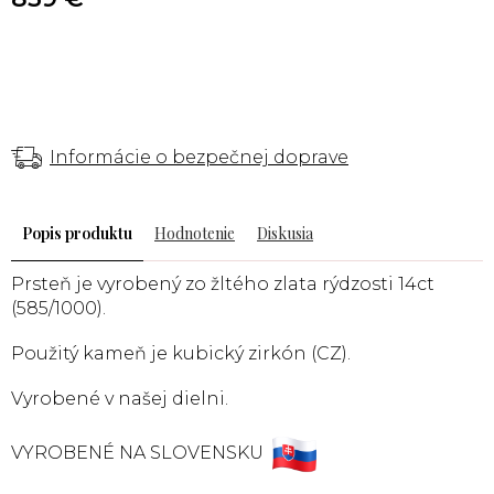
Informácie o bezpečnej doprave
Popis
Hodnotenie
Diskusia
Prsteň je vyrobený zo žltého zlata rýdzosti 14ct
(585/1000).
Použitý kameň je kubický zirkón (CZ).
Vyrobené v našej dielni.
VYROBENÉ NA SLOVENSKU