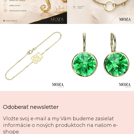
Odoberať newsletter
Vložte svoj e-mail a my Vám budeme zasielať
informácie o nových produktoch na našom e-
shope.