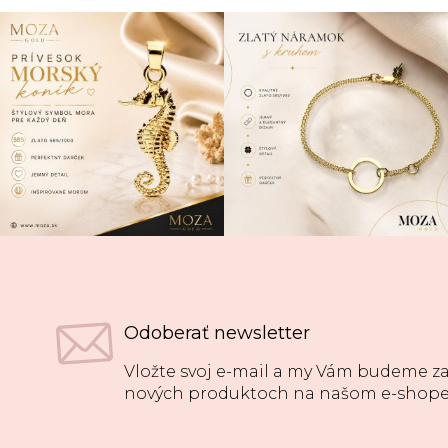
Odoberať newsletter
Vložte svoj e-mail a my Vám budeme za
nových produktoch na našom e-shope