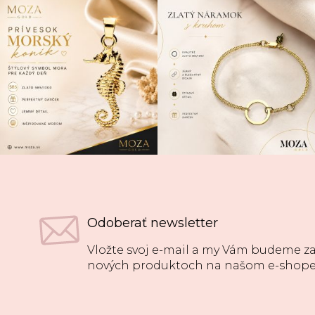
Odoberať newsletter
Vložte svoj e-mail a my Vám budeme za
nových produktoch na našom e-shope