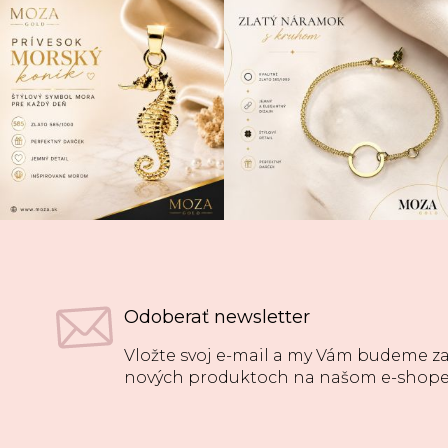
Odoberať newsletter
Vložte svoj e-mail a my Vám budeme za
nových produktoch na našom e-shope