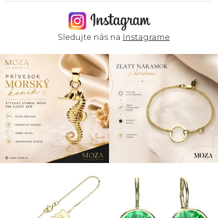
Sledujte nás na
Instagrame