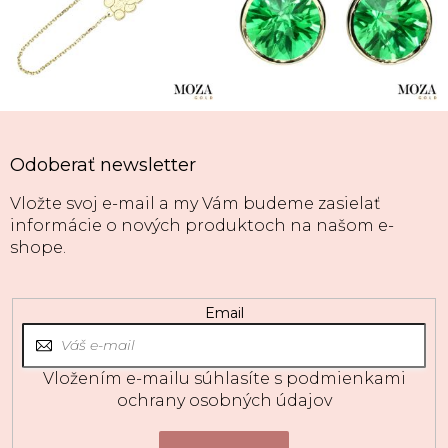
Odoberať newsletter
Vložte svoj e-mail a my Vám budeme zasielať
informácie o nových produktoch na našom e-
shope.
Email
Vložením e-mailu súhlasíte s
podmienkami
ochrany osobných údajov