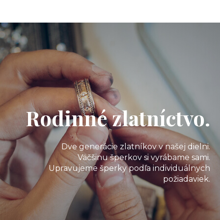
Rodinné zlatníctvo.
Dve generácie zlatníkov v našej dielni.
Väčšinu šperkov si vyrábame sami.
Upravujeme šperky podľa individuálnych
požiadaviek.