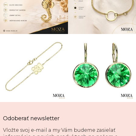
Odoberať newsletter
Vložte svoj e-mail a my Vám budeme zasielať