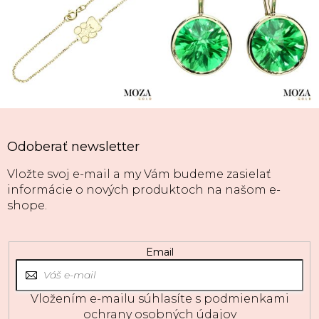
Odoberať newsletter
Vložte svoj e-mail a my Vám budeme zasielať
informácie o nových produktoch na našom e-
shope.
Email
Vložením e-mailu súhlasíte s
podmienkami
ochrany osobných údajov