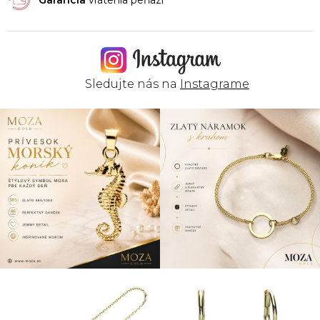
Sledujte nás na
Instagrame