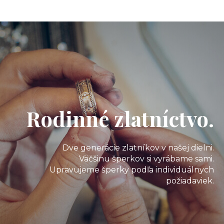
Rodinné zlatníctvo.
Dve generácie zlatníkov v našej dielni.
Väčšinu šperkov si vyrábame sami.
Upravujeme šperky podľa individuálnych
požiadaviek.