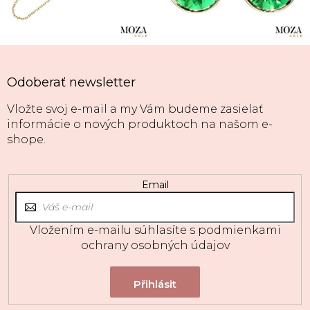
Odoberať newsletter
Vložte svoj e-mail a my Vám budeme zasielať
informácie o nových produktoch na našom e-
shope.
Email
Vložením e-mailu súhlasíte s
podmienkami
ochrany osobných údajov