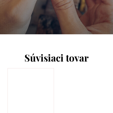
Súvisiaci tovar