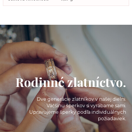
Rodinné zlatníctvo.
Dve generácie zlatníkov v našej dielni.
Väčšinu šperkov si vyrábame sami.
Upravujeme šperky podľa individuálnych
požiadaviek.