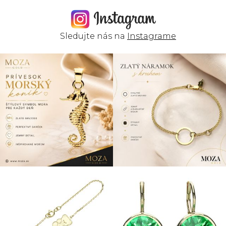
Sledujte nás na
Instagrame