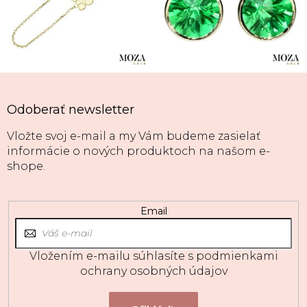
Odoberať newsletter
Vložte svoj e-mail a my Vám budeme zasielať
informácie o nových produktoch na našom e-
shope.
Email
Vložením e-mailu súhlasíte s
podmienkami
ochrany osobných údajov