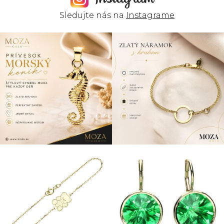
Sledujte nás na
Instagrame