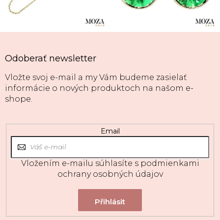
Odoberať newsletter
Vložte svoj e-mail a my Vám budeme zasielať
informácie o nových produktoch na našom e-
shope.
Email
Vložením e-mailu súhlasíte s
podmienkami
ochrany osobných údajov