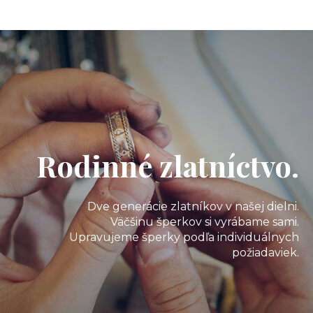
Rodinné zlatníctvo.
Dve generácie zlatníkov v našej dielni.
Väčšinu šperkov si vyrábame sami.
Upravujeme šperky podľa individuálnych
požiadaviek.