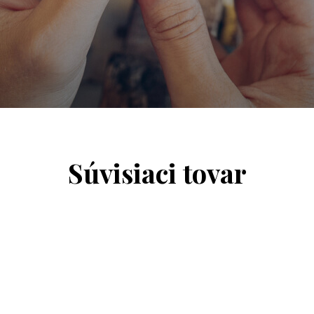
Súvisiaci tovar