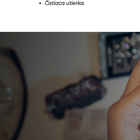
Čistiaca utierka.