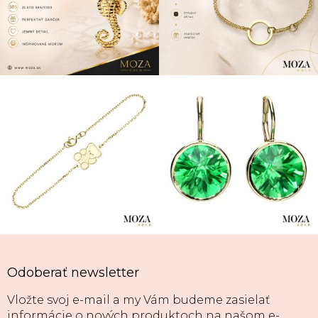
Odoberať newsletter
Vložte svoj e-mail a my Vám budeme zasielať
informácie o nových produktoch na našom e-