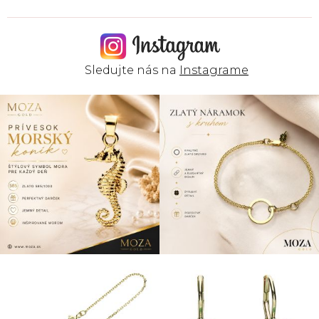
Sledujte nás na
Instagrame