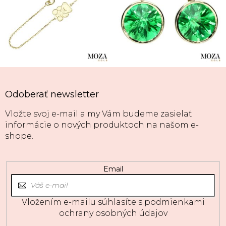
Odoberať newsletter
Vložte svoj e-mail a my Vám budeme zasielať
informácie o nových produktoch na našom e-
shope.
Email
Vložením e-mailu súhlasíte s
podmienkami
ochrany osobných údajov