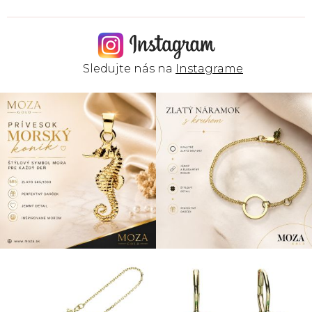
Sledujte nás na
Instagrame