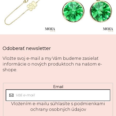
Odoberať newsletter
Vložte svoj e-mail a my Vám budeme zasielať
informácie o nových produktoch na našom e-
shope.
Email
Vložením e-mailu súhlasíte s
podmienkami
ochrany osobných údajov